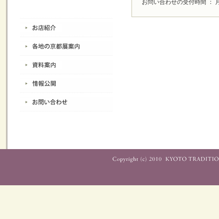
お問い合わせの受付時間 ： 