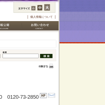
個人情報について
50 0120-73-2850