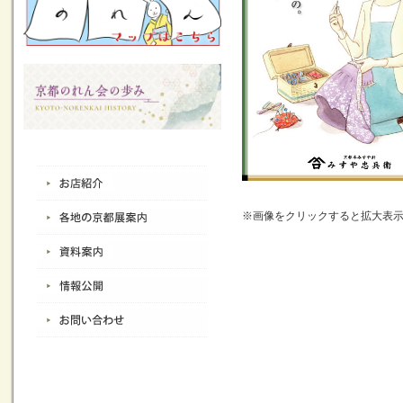
※画像をクリックすると拡大表