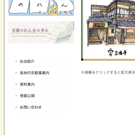
※画像をクリックすると拡大表